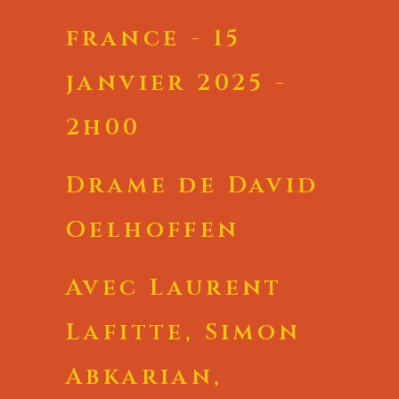
france - 15
janvier 2025 -
2h00
Drame de David
Oelhoffen
Avec Laurent
Lafitte, Simon
Abkarian,