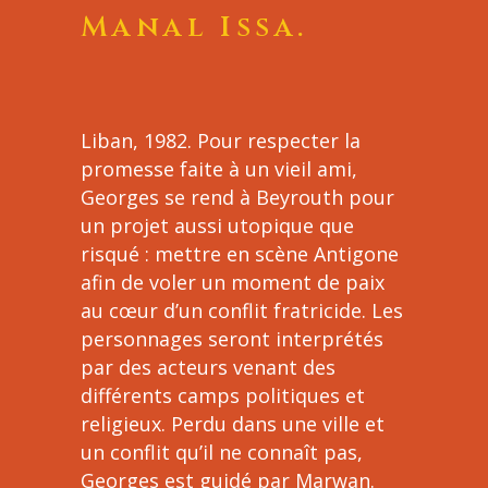
Manal Issa.
Liban, 1982. Pour respecter la
promesse faite à un vieil ami,
Georges se rend à Beyrouth pour
un projet aussi utopique que
risqué : mettre en scène Antigone
afin de voler un moment de paix
au cœur d’un conflit fratricide. Les
personnages seront interprétés
par des acteurs venant des
différents camps politiques et
religieux. Perdu dans une ville et
un conflit qu’il ne connaît pas,
Georges est guidé par Marwan.