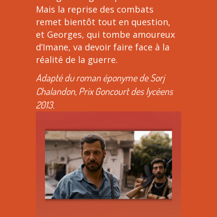
Mais la reprise des combats
remet bientôt tout en question,
et Georges, qui tombe amoureux
d’Imane, va devoir faire face à la
réalité de la guerre.
Adapté du roman éponyme de Sorj
Chalandon, Prix Goncourt des lycéens
2013.