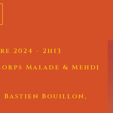
re 2024 - 2h13
Corps Malade & Mehdi
, Bastien Bouillon,