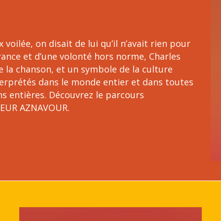
x voilée, on disait de lui qu’il n’avait rien pour
érance et d’une volonté hors norme, Charles
la chanson, et un symbole de la culture
nterprétés dans le monde entier et dans toutes
ons entières. Découvrez le parcours
SIEUR AZNAVOUR.