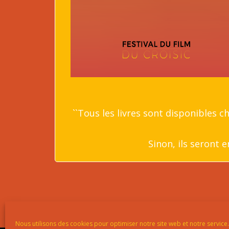
``Tous les livres sont disponibles c
Sinon, ils seront 
Nous utilisons des cookies pour optimiser notre site web et notre service.