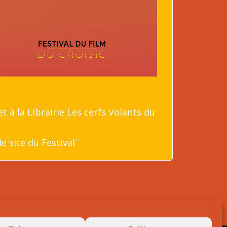
t à la Librairie Les cerfs Volants du
 site du Festival``